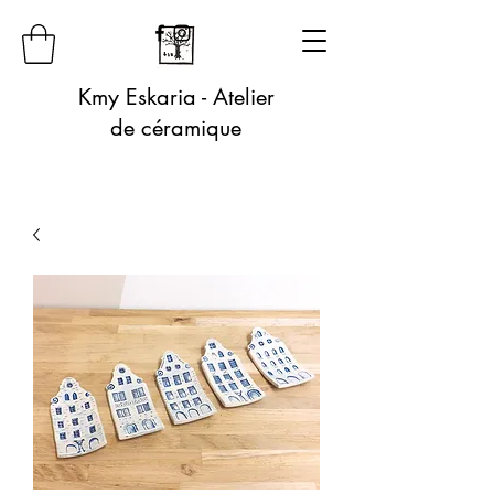
Kmy Eskaria - Atelier
de céramique