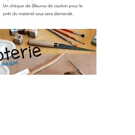
Un chèque de 20euros de caution pour le
prêt du matériel vous sera demandé.