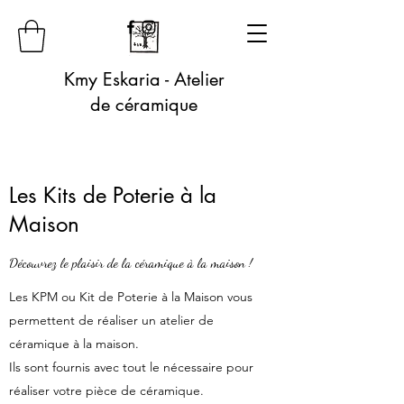
Kmy Eskaria - Atelier
de céramique
Les Kits de Poterie à la
Maison
Découvrez le plaisir de la céramique à la maison !
Les KPM ou Kit de Poterie à la Maison vous
permettent de réaliser un atelier de
céramique à la maison.
Ils sont fournis avec tout le nécessaire pour
réaliser votre pièce de céramique.