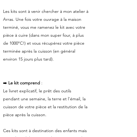
Les kits sont à venir chercher à mon atelier à
Arras. Une fois votre ouvrage à la maison
terminé, vous me ramenez le kit avec votre
pièce à cuire (dans mon super four, à plus
de 1000°C!) et vous récupérez votre pièce
terminée après la cuisson (en général
environ 15 jours plus tard).
➡️
Le kit comprend
:
Le livret explicatif, le prêt des outils
pendant une semaine, la terre et l'émail, la
cuisson de votre pièce et la restitution de la
pièce après la cuisson.
Ces kits sont à destination des enfants mais