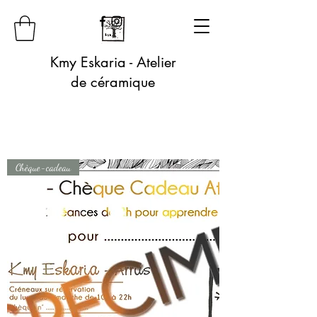
Kmy Eskaria - Atelier
de céramique
Chèque-cadeau