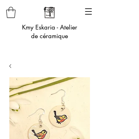
Kmy Eskaria - Atelier
de céramique