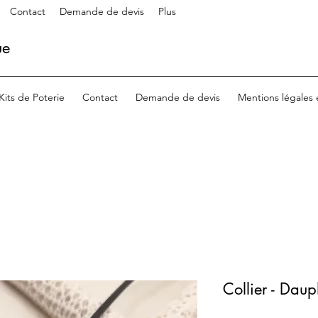
Contact
Demande de devis
Plus
ue
Kits de Poterie
Contact
Demande de devis
Mentions légales
Collier - Daup