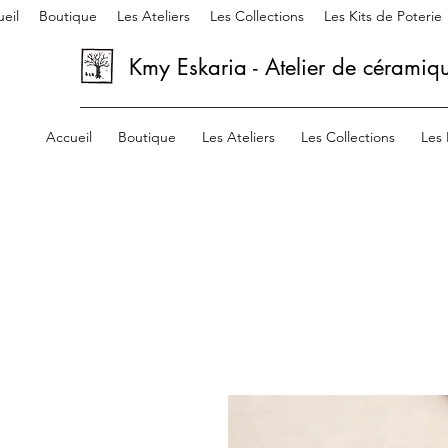
eil
Boutique
Les Ateliers
Les Collections
Les Kits de Poterie
Kmy Eskaria - Atelier de céramiq
Accueil
Boutique
Les Ateliers
Les Collections
Les 